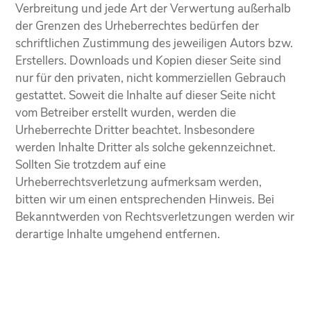
Verbreitung und jede Art der Verwertung außerhalb
der Grenzen des Urheberrechtes bedürfen der
schriftlichen Zustimmung des jeweiligen Autors bzw.
Erstellers. Downloads und Kopien dieser Seite sind
nur für den privaten, nicht kommerziellen Gebrauch
gestattet. Soweit die Inhalte auf dieser Seite nicht
vom Betreiber erstellt wurden, werden die
Urheberrechte Dritter beachtet. Insbesondere
werden Inhalte Dritter als solche gekennzeichnet.
Sollten Sie trotzdem auf eine
Urheberrechtsverletzung aufmerksam werden,
bitten wir um einen entsprechenden Hinweis. Bei
Bekanntwerden von Rechtsverletzungen werden wir
derartige Inhalte umgehend entfernen.