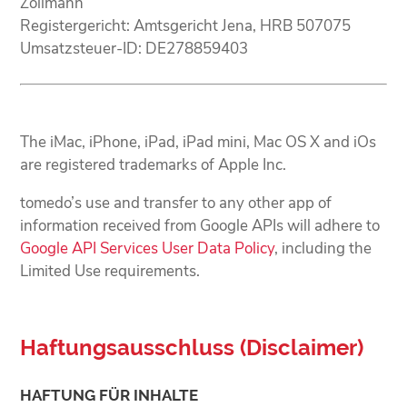
Zollmann
Registergericht: Amtsgericht Jena, HRB 507075
Umsatzsteuer-ID: DE278859403
The iMac, iPhone, iPad, iPad mini, Mac OS X and iOs
are registered trademarks of Apple Inc.
tomedo’s use and transfer to any other app of
information received from Google APIs will adhere to
Google API Services User Data Policy
, including the
Limited Use requirements.
Haftungsausschluss (Disclaimer)
HAFTUNG FÜR INHALTE