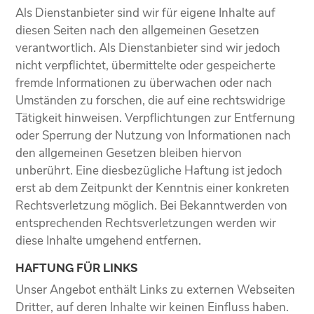
Als Dienstanbieter sind wir für eigene Inhalte auf
diesen Seiten nach den allgemeinen Gesetzen
verantwortlich. Als Dienstanbieter sind wir jedoch
nicht verpflichtet, übermittelte oder gespeicherte
fremde Informationen zu überwachen oder nach
Umständen zu forschen, die auf eine rechtswidrige
Tätigkeit hinweisen. Verpflichtungen zur Entfernung
oder Sperrung der Nutzung von Informationen nach
den allgemeinen Gesetzen bleiben hiervon
unberührt. Eine diesbezügliche Haftung ist jedoch
erst ab dem Zeitpunkt der Kenntnis einer konkreten
Rechtsverletzung möglich. Bei Bekanntwerden von
entsprechenden Rechtsverletzungen werden wir
diese Inhalte umgehend entfernen.
HAFTUNG FÜR LINKS
Unser Angebot enthält Links zu externen Webseiten
Dritter, auf deren Inhalte wir keinen Einfluss haben.