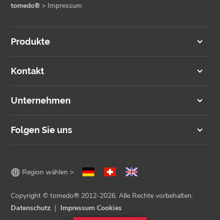
tomedo®
>
Impressum
Produkte
Kontakt
Unternehmen
Folgen Sie uns

Region wählen >
Copyright © tomedo® 2012-2026. Alle Rechte vorbehalten.
Datenschutz
Impressum
Cookies