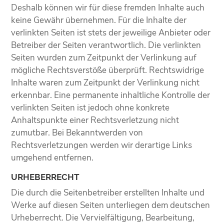
Deshalb können wir für diese fremden Inhalte auch
keine Gewähr übernehmen. Für die Inhalte der
verlinkten Seiten ist stets der jeweilige Anbieter oder
Betreiber der Seiten verantwortlich. Die verlinkten
Seiten wurden zum Zeitpunkt der Verlinkung auf
mögliche Rechtsverstöße überprüft. Rechtswidrige
Inhalte waren zum Zeitpunkt der Verlinkung nicht
erkennbar. Eine permanente inhaltliche Kontrolle der
verlinkten Seiten ist jedoch ohne konkrete
Anhaltspunkte einer Rechtsverletzung nicht
zumutbar. Bei Bekanntwerden von
Rechtsverletzungen werden wir derartige Links
umgehend entfernen.
URHEBERRECHT
Die durch die Seitenbetreiber erstellten Inhalte und
Werke auf diesen Seiten unterliegen dem deutschen
Urheberrecht. Die Vervielfältigung, Bearbeitung,