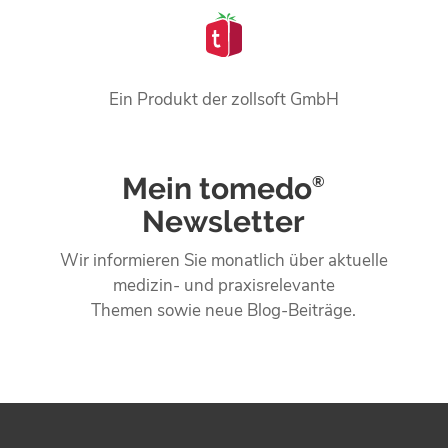
Ein Produkt der zollsoft GmbH
Mein tomedo
®
Newsletter
Wir informieren Sie monatlich über aktuelle
medizin- und praxisrelevante
Themen sowie neue Blog-Beiträge.