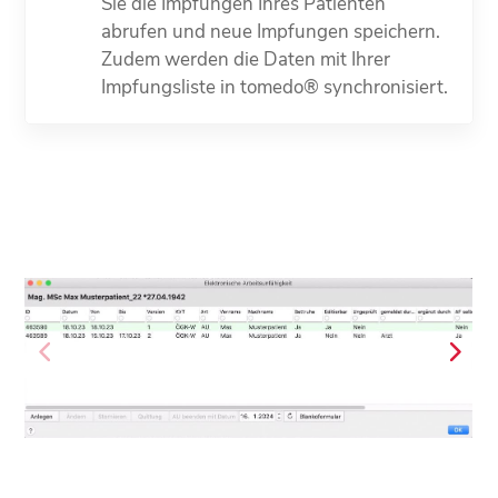
Sie die Impfungen Ihres Patienten
abrufen und neue Impfungen speichern.
Zudem werden die Daten mit Ihrer
Impfungsliste in tomedo® synchronisiert.