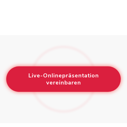
Live-Onlinepräsentation
vereinbaren