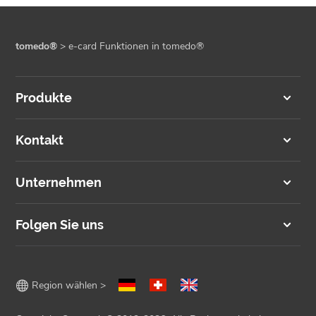
tomedo®
>
e-card Funktionen in tomedo®
Produkte
Kontakt
Unternehmen
Folgen Sie uns

Region wählen >