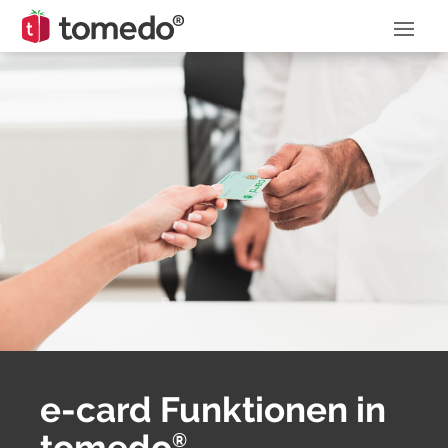
e-card Funktionen in
tomedo
®