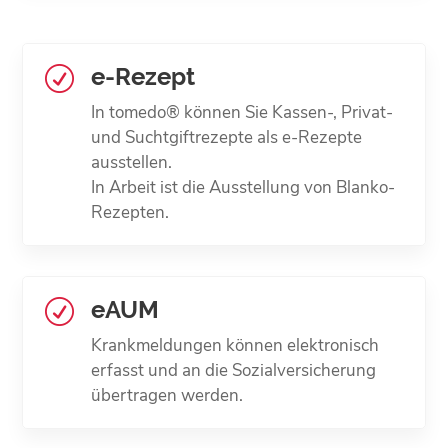
e-Rezept
R
In tomedo® können Sie Kassen-, Privat-
und Suchtgiftrezepte als e-Rezepte
ausstellen.
In Arbeit ist die Ausstellung von Blanko-
Rezepten.
eAUM
R
Krankmeldungen können elektronisch
erfasst und an die Sozialversicherung
übertragen werden.