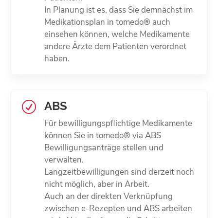
In Planung ist es, dass Sie demnächst im
Medikations­plan in tomedo® auch
einsehen können, welche Medikamente
andere Ärzte dem Patienten verordnet
haben.
ABS
R
Für bewilligungs­pflichtige Medikamente
können Sie in tomedo® via ABS
Bewilligungs­anträge stellen und
verwalten.
Langzeit­bewilligungen sind derzeit noch
nicht möglich, aber in Arbeit.
Auch an der direkten Verknüpfung
zwischen e-Rezepten und ABS arbeiten