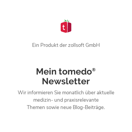
Ein Produkt der zollsoft GmbH
Mein tomedo
®
Newsletter
Wir informieren Sie monatlich über aktuelle
medizin- und praxisrelevante
Themen sowie neue Blog-Beiträge.