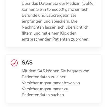
Über das Datennetz der Medizin (DaMe)
können Sie in tomedo® ganz einfach
Befunde und Laborergebnisse
empfangen und speichern. Die
Nachrichten lassen sich übersichtlich
filtern und mit einem Klick den
entsprechenden Patienten zuordnen.
SAS
R
Mit dem SAS können Sie bequem von
Patientendaten zu einer
Versicherungsnummer bzw. von
Versicherungsnummer zu
Patientendaten suchen.