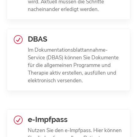
wird. Aktuell müssen die Schritte
nacheinander erledigt werden.
DBAS
R
Im Dokumentations­blattannahme-
Service (DBAS) können Sie Dokumente
für die allgemeinen Programme und
Therapie aktiv erstellen, ausfüllen und
elektronisch versenden.
e-Impfpass
R
Nutzen Sie den e-Impfpass. Hier können