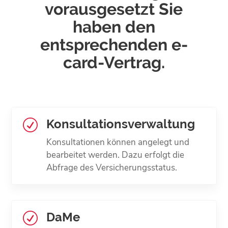
vorausgesetzt Sie
haben den
entsprechenden e-
card-Vertrag.
Konsultations­verwaltung
R
Konsultationen können angelegt und
bearbeitet werden. Dazu erfolgt die
Abfrage des Versicherungsstatus.
DaMe
R