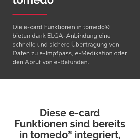
Die e-card Funktionen in tomedo®
bieten dank ELGA-Anbindung eine
schnelle und sichere Übertragung von
Daten zu e-Impfpass, e-Medikation oder
den Abruf von e-Befunden.
Diese e-card
Funktionen sind bereits
in tomedo
integriert,
®