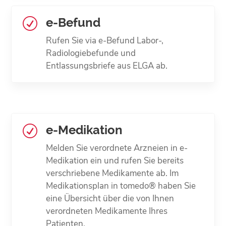
e-Befund
R
Rufen Sie via e-Befund Labor-,
Radiologiebefunde und
Entlassungsbriefe aus ELGA ab.
e-Medikation
R
Melden Sie verordnete Arzneien in e-
Medikation ein und rufen Sie bereits
verschriebene Medikamente ab. Im
Medikations­plan in tomedo® haben Sie
eine Übersicht über die von Ihnen
verordneten Medikamente Ihres
Patienten.