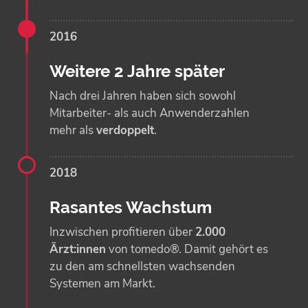
2016
Weitere 2 Jahre später
Nach drei Jahren haben sich sowohl
Mitarbeiter- als auch Anwenderzahlen
mehr als
verdoppelt
.
2018
Rasantes Wachstum
Inzwischen profitieren über
2.000
Ärzt:innen
von tomedo®. Damit gehört es
zu den am schnellsten wachsenden
Systemen am Markt.