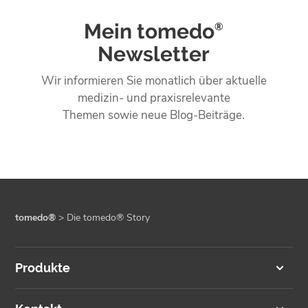
Mein tomedo
®
Newsletter
Wir informieren Sie monatlich über aktuelle
medizin- und praxisrelevante
Themen sowie neue Blog-Beiträge.
tomedo®
>
Die tomedo® Story
Produkte