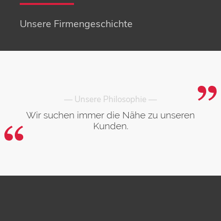
Unsere Firmengeschichte
— Unsere Philosophie —
Wir suchen immer die Nähe zu unseren
Kunden.