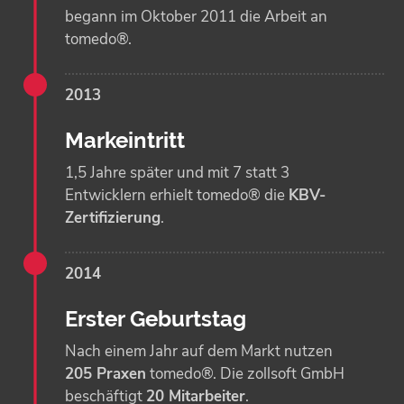
begann im Oktober 2011 die Arbeit an
tomedo®.
2013
Markeintritt
1,5 Jahre später und mit 7 statt 3
Entwicklern erhielt tomedo® die
KBV-
Zertifizierung
.
2014
Erster Geburtstag
Nach einem Jahr auf dem Markt nutzen
205 Praxen
tomedo®. Die zollsoft GmbH
beschäftigt
20 Mitarbeiter
.