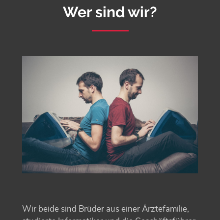
Wer sind wir?
Wir beide sind Brüder aus einer Ärztefamilie,