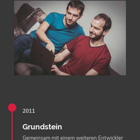
2011
Grundstein
Gemeinsam mit einem weiteren Entwickler