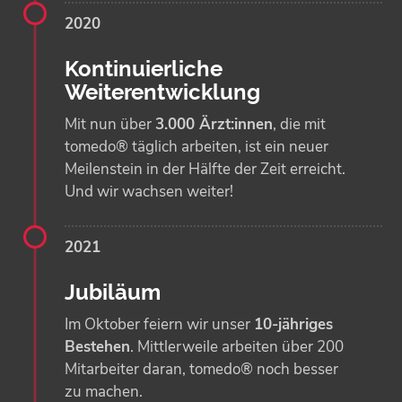
2020
Kontinuierliche
Weiterentwicklung
Mit nun über
3.000 Ärzt:innen
, die mit
tomedo® täglich arbeiten, ist ein neuer
Meilenstein in der Hälfte der Zeit erreicht.
Und wir wachsen weiter!
2021
Jubiläum
Im Oktober feiern wir unser
10-jähriges
Bestehen
. Mittlerweile arbeiten über 200
Mitarbeiter daran, tomedo® noch besser
zu machen.