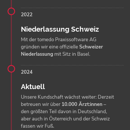
2022
Niederlassung Schweiz
Mit der tomedo Praxissoftware AG
gründen wir eine offizielle
Schweizer
Niederlassung
mit Sitz in Basel.
2024
Aktuell
Unsere Kundschaft wächst weiter: Derzeit
betreuen wir über
10.000 Ärzt:innen
–
den größten Teil davon in Deutschland,
aber auch in Österreich und der Schweiz
fassen wir Fuß.