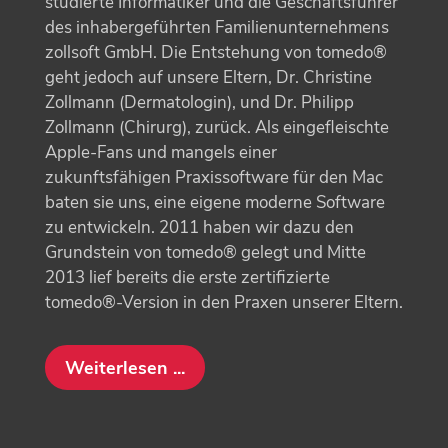
studierte Informatiker und die Geschäftsführer
des inhabergeführten Familienunternehmens
zollsoft GmbH. Die Entstehung von tomedo®
geht jedoch auf unsere Eltern, Dr. Christine
Zollmann (Dermatologin), und Dr. Philipp
Zollmann (Chirurg), zurück. Als eingefleischte
Apple-Fans und mangels einer
zukunftsfähigen Praxissoftware für den Mac
baten sie uns, eine eigene moderne Software
zu entwickeln. 2011 haben wir dazu den
Grundstein von tomedo® gelegt und Mitte
2013 lief bereits die erste zertifizierte
tomedo®-Version in den Praxen unserer Eltern.
Weiterlesen ...