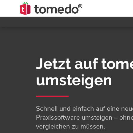
Jetzt auf to
umsteigen
Schnell und einfach auf eine neu
Praxissoftware umsteigen – ohn
vergleichen zu müssen.