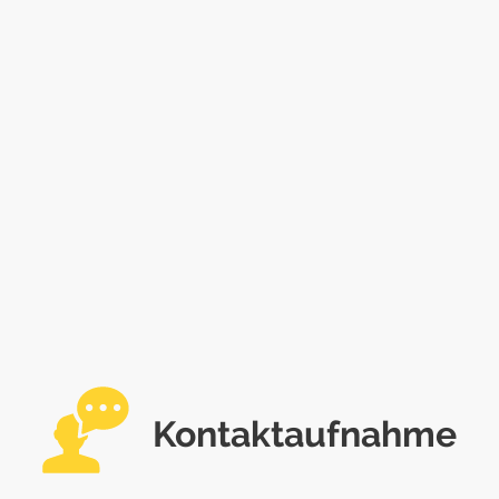
Kontaktaufnahme