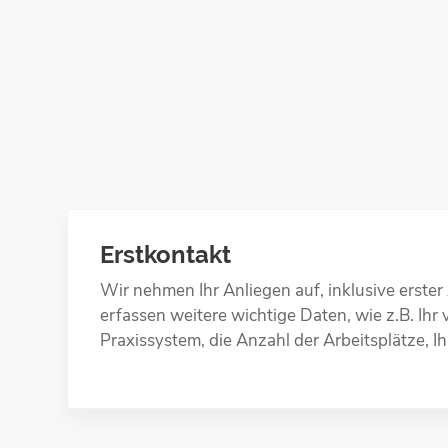
Erstkontakt
Wir nehmen Ihr Anliegen auf, inklusive erste
erfassen weitere wichtige Daten, wie z.B. Ihr 
Praxissystem, die Anzahl der Arbeitsplätze, Ih