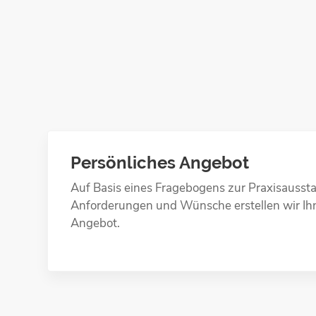
Persönliches Angebot
Auf Basis eines Fragebogens zur Praxisaussta
Anforderungen und Wünsche erstellen wir Ihne
Angebot.